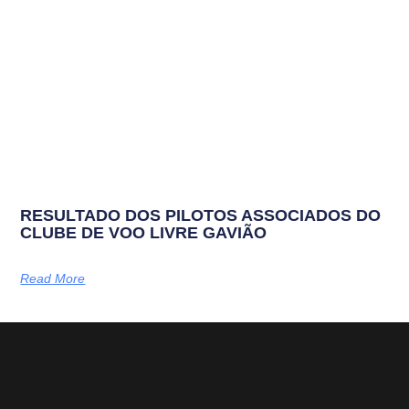
RESULTADO DOS PILOTOS ASSOCIADOS DO
CLUBE DE VOO LIVRE GAVIÃO
Read More