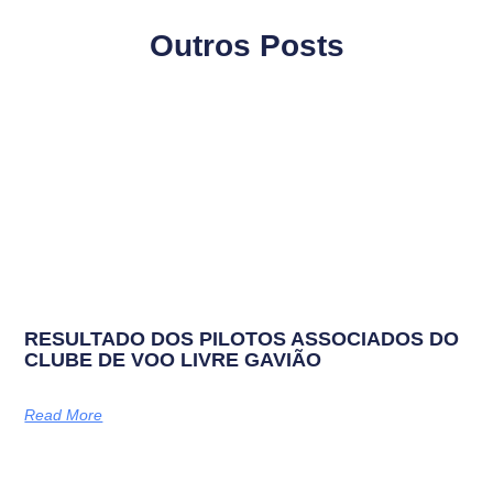
Outros Posts
RESULTADO DOS PILOTOS ASSOCIADOS DO
CLUBE DE VOO LIVRE GAVIÃO
Read More