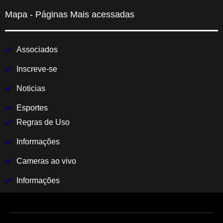
Mapa - Páginas Mais acessadas
Associados
Inscreve-se
Noticias
Esportes
Regras de Uso
Informações
Cameras ao vivo
Informações