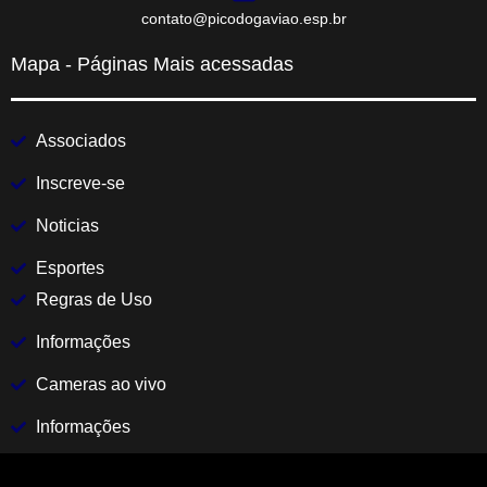
contato@picodogaviao.esp.br
Mapa - Páginas Mais acessadas
Associados
Inscreve-se
Noticias
Esportes
Regras de Uso
Informações
Cameras ao vivo
Informações