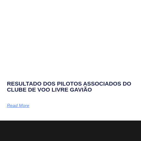
RESULTADO DOS PILOTOS ASSOCIADOS DO
CLUBE DE VOO LIVRE GAVIÃO
Read More