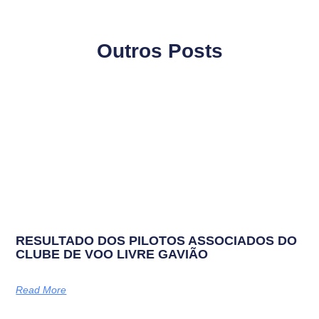
Outros Posts
RESULTADO DOS PILOTOS ASSOCIADOS DO
CLUBE DE VOO LIVRE GAVIÃO
Read More