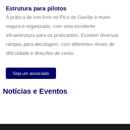
Estrutura para pilotos
A prática de voo livre no Pico do Gavião é muito
segura e organizada, com uma excelente
infraestrutura para os praticantes. Existem diversas
rampas para decolagem, com diferentes níveis de
dificuldade e direções de vento.
Seja um associado
Notícias e Eventos