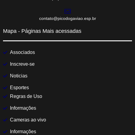
contato@picodogaviao.esp.br
Mapa - Páginas Mais acessadas
Associados
Inscreve-se
Noticias
Esportes
Regras de Uso
Informações
Cameras ao vivo
Informações