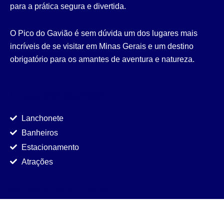
para a prática segura e divertida.
O Pico do Gavião é sem dúvida um dos lugares mais
incríveis de se visitar em Minas Gerais e um destino
obrigatório para os amantes de aventura e natureza.
O que oferecemos?
Lanchonete
Banheiros
Estacionamento
Atrações
Estrutura para Pilotos