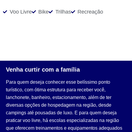
Voo Livre
Bike
Trilhas
Recreação
Venha curtir com a família
Para quem deseja conhecer esse belíssimo ponto
turístico, com ótima estrutura para receber você,
lanchonete, banheiro, estacionamento, além de ter
diversas opções de hospedagem na região, desde
campings até pousadas de luxo. E para quem deseja
praticar voo livre, há escolas especializadas na região
que oferecem treinamentos e equipamentos adequados