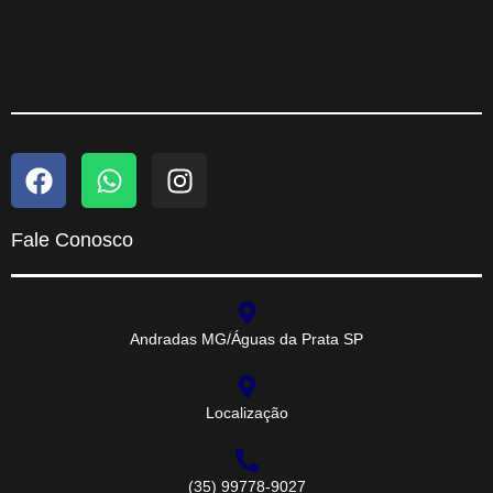
Fale Conosco
Andradas MG/Águas da Prata SP
Localização
(35) 99778-9027