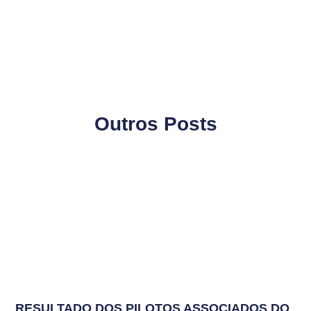
Outros Posts
RESULTADO DOS PILOTOS ASSOCIADOS DO