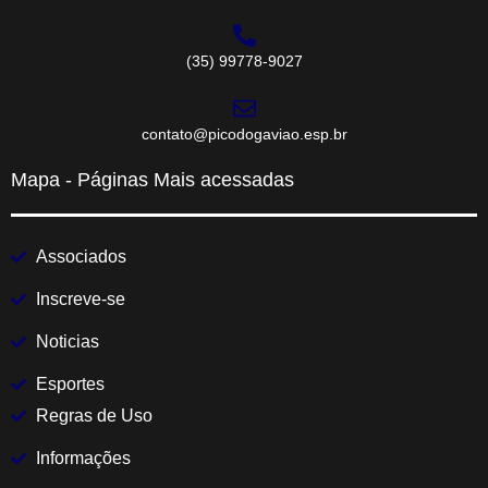
(35) 99778-9027
contato@picodogaviao.esp.br
Mapa - Páginas Mais acessadas
Associados
Inscreve-se
Noticias
Esportes
Regras de Uso
Informações