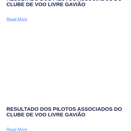
CLUBE DE VOO LIVRE GAVIÃO
Read More
RESULTADO DOS PILOTOS ASSOCIADOS DO
CLUBE DE VOO LIVRE GAVIÃO
Read More