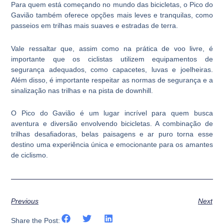
Para quem está começando no mundo das bicicletas, o Pico do
Gavião também oferece opções mais leves e tranquilas, como
passeios em trilhas mais suaves e estradas de terra.
Vale ressaltar que, assim como na prática de voo livre, é
importante que os ciclistas utilizem equipamentos de
segurança adequados, como capacetes, luvas e joelheiras.
Além disso, é importante respeitar as normas de segurança e a
sinalização nas trilhas e na pista de downhill.
O Pico do Gavião é um lugar incrível para quem busca
aventura e diversão envolvendo bicicletas. A combinação de
trilhas desafiadoras, belas paisagens e ar puro torna esse
destino uma experiência única e emocionante para os amantes
de ciclismo.
Previous
Next
Share the Post: