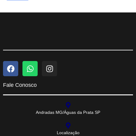
Fale Conosco
Andradas MG/Águas da Prata SP
Localização