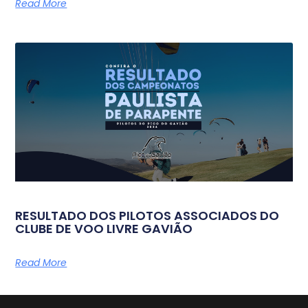
Read More
RESULTADO DOS PILOTOS ASSOCIADOS DO
CLUBE DE VOO LIVRE GAVIÃO
Read More