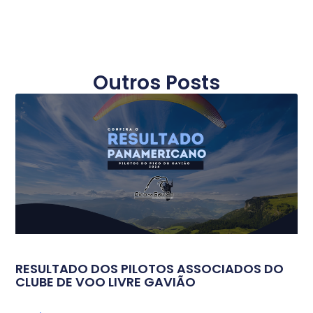
Outros Posts
RESULTADO DOS PILOTOS ASSOCIADOS DO
CLUBE DE VOO LIVRE GAVIÃO