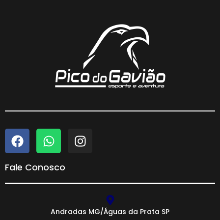
Fale Conosco
Andradas MG/Águas da Prata SP