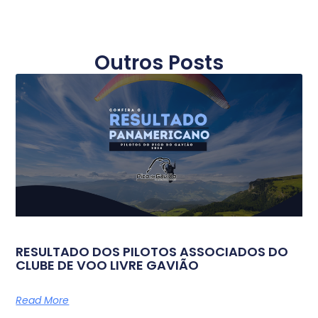
Outros Posts
RESULTADO DOS PILOTOS ASSOCIADOS DO
CLUBE DE VOO LIVRE GAVIÃO
Read More