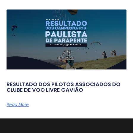
RESULTADO DOS PILOTOS ASSOCIADOS DO
CLUBE DE VOO LIVRE GAVIÃO
Read More