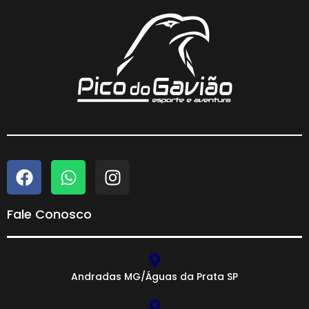
Fale Conosco
Andradas MG/Águas da Prata SP