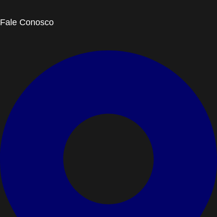
Fale Conosco