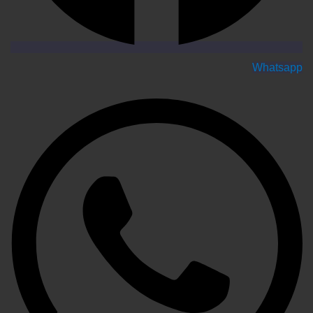
Whatsapp