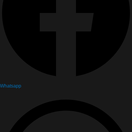
Whatsapp