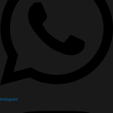
Instagram