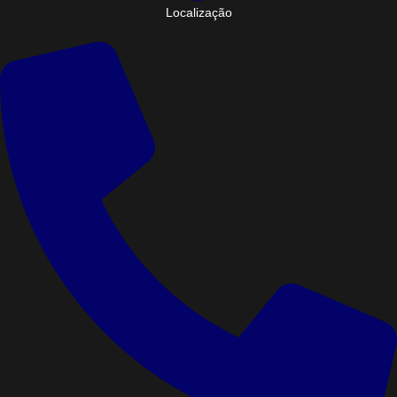
Localização