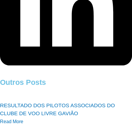
Outros Posts
RESULTADO DOS PILOTOS ASSOCIADOS DO
CLUBE DE VOO LIVRE GAVIÃO
Read More