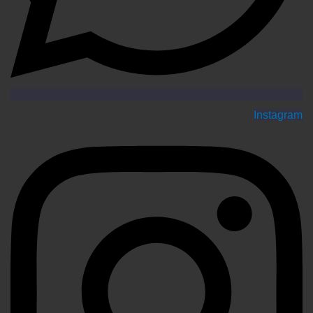
Instagram