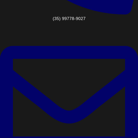
(35) 99778-9027