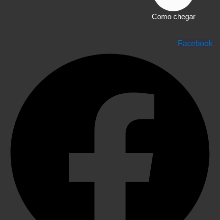
Como chegar
Facebook