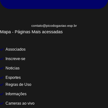
contato@picodogaviao.esp.br
Mapa - Páginas Mais acessadas
Associados
Inscreve-se
Noticias
Esportes
Regras de Uso
Informações
Cameras ao vivo