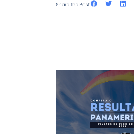
Share the Post: