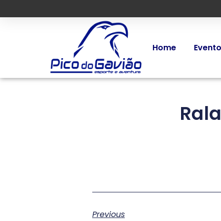
Home
Event
Rala
Previous