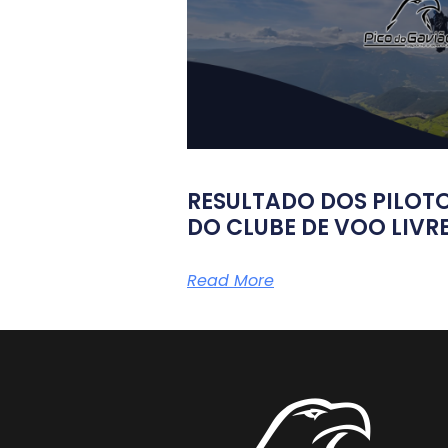
RESULTADO DOS PILOT
DO CLUBE DE VOO LIVR
Read More