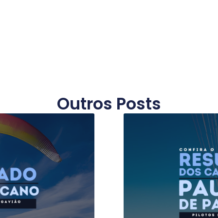
Outros Posts