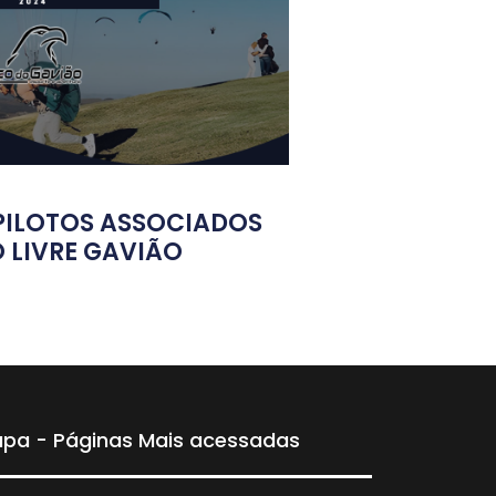
PILOTOS ASSOCIADOS
 LIVRE GAVIÃO
pa - Páginas Mais acessadas