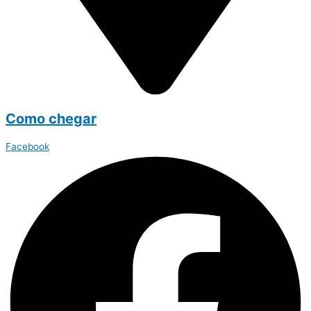
Como chegar
Facebook