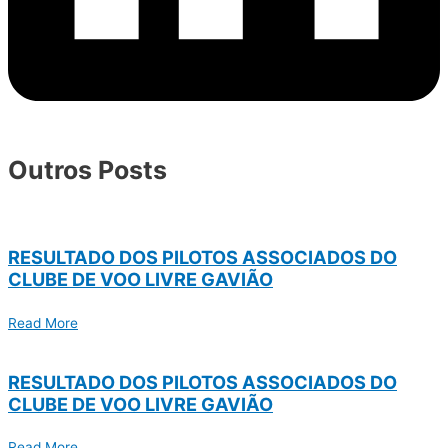
Outros Posts
RESULTADO DOS PILOTOS ASSOCIADOS DO
CLUBE DE VOO LIVRE GAVIÃO
Read More
RESULTADO DOS PILOTOS ASSOCIADOS DO
CLUBE DE VOO LIVRE GAVIÃO
Read More