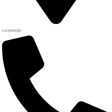
Localização