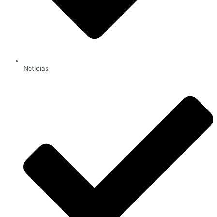
Noticias