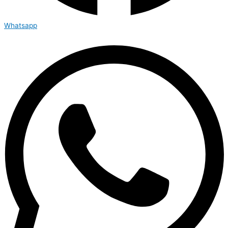
Whatsapp