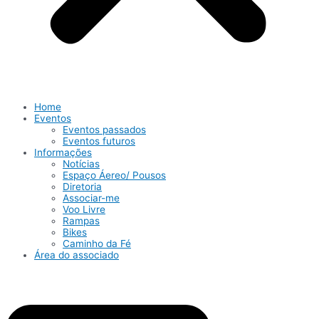
Home
Eventos
Eventos passados
Eventos futuros
Informações
Notícias
Espaço Áereo/ Pousos
Diretoria
Associar-me
Voo Livre
Rampas
Bikes
Caminho da Fé
Área do associado