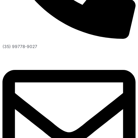
(35) 99778-9027