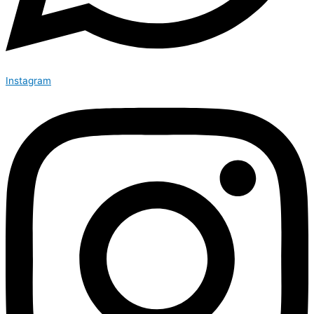
Instagram