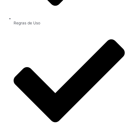
Regras de Uso