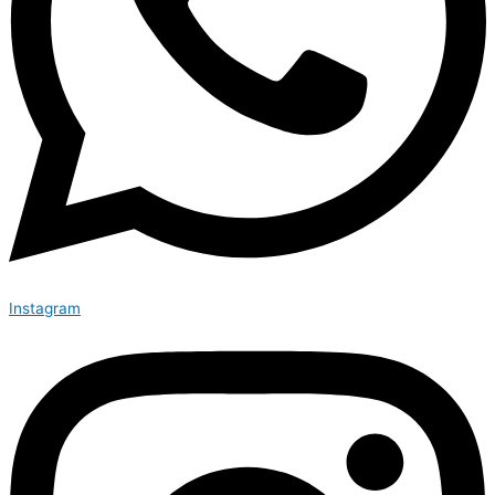
Instagram