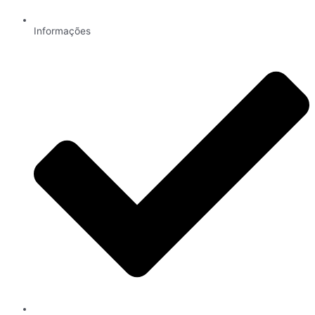
Informações