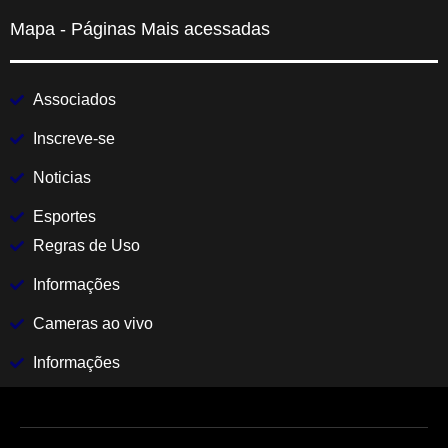
Mapa - Páginas Mais acessadas
Associados
Inscreve-se
Noticias
Esportes
Regras de Uso
Informações
Cameras ao vivo
Informações