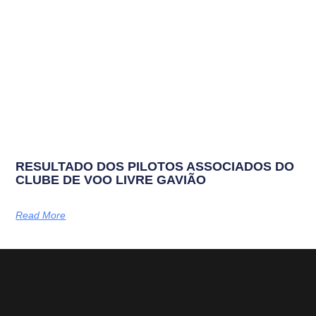
RESULTADO DOS PILOTOS ASSOCIADOS DO
CLUBE DE VOO LIVRE GAVIÃO
Read More