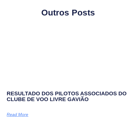
Outros Posts
RESULTADO DOS PILOTOS ASSOCIADOS DO
CLUBE DE VOO LIVRE GAVIÃO
Read More