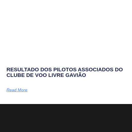
RESULTADO DOS PILOTOS ASSOCIADOS DO
CLUBE DE VOO LIVRE GAVIÃO
Read More