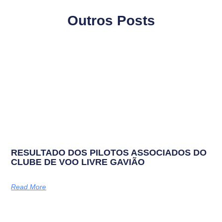
Outros Posts
RESULTADO DOS PILOTOS ASSOCIADOS DO
CLUBE DE VOO LIVRE GAVIÃO
Read More