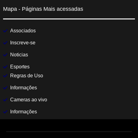
Mapa - Páginas Mais acessadas
Associados
Inscreve-se
Noticias
Esportes
Regras de Uso
Informações
Cameras ao vivo
Informações