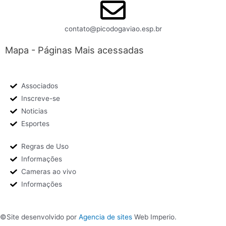
contato@picodogaviao.esp.br
Mapa - Páginas Mais acessadas
Associados
Inscreve-se
Noticias
Esportes
Regras de Uso
Informações
Cameras ao vivo
Informações
©Site desenvolvido por
Agencia de sites
Web Imperio.