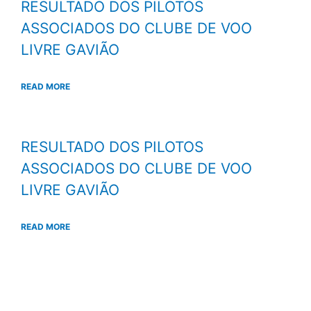
RESULTADO DOS PILOTOS
ASSOCIADOS DO CLUBE DE VOO
LIVRE GAVIÃO
READ MORE
RESULTADO DOS PILOTOS
ASSOCIADOS DO CLUBE DE VOO
LIVRE GAVIÃO
READ MORE