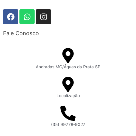
Fale Conosco
Andradas MG/Águas da Prata SP
Localização
(35) 99778-9027