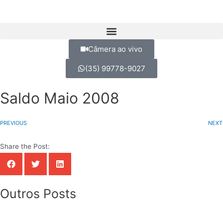
Câmera ao vivo
(35) 99778-9027
Saldo Maio 2008
PREVIOUS
NEXT
Share the Post:
Outros Posts