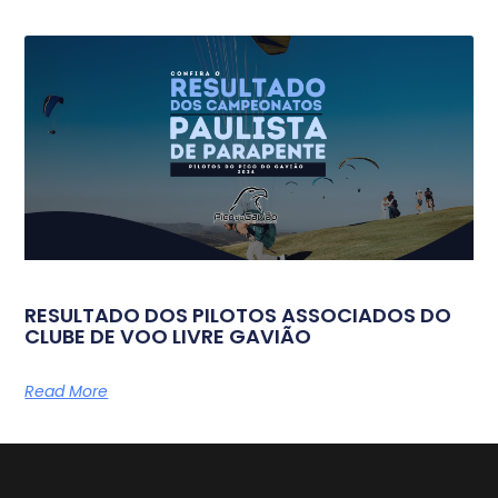
RESULTADO DOS PILOTOS ASSOCIADOS DO
CLUBE DE VOO LIVRE GAVIÃO
Read More