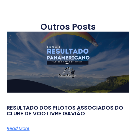
Outros Posts
RESULTADO DOS PILOTOS ASSOCIADOS DO
CLUBE DE VOO LIVRE GAVIÃO
Read More