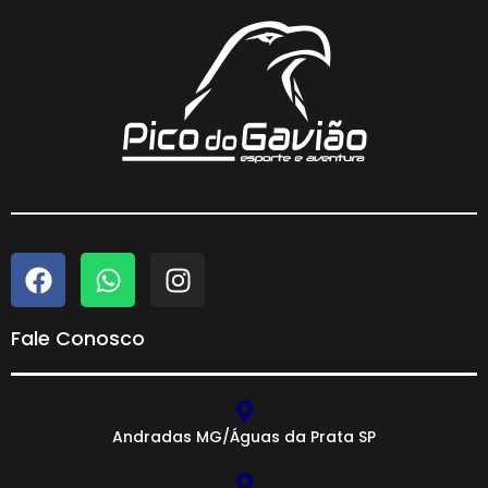
Fale Conosco
Andradas MG/Águas da Prata SP