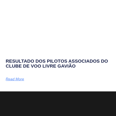
RESULTADO DOS PILOTOS ASSOCIADOS DO
CLUBE DE VOO LIVRE GAVIÃO
Read More