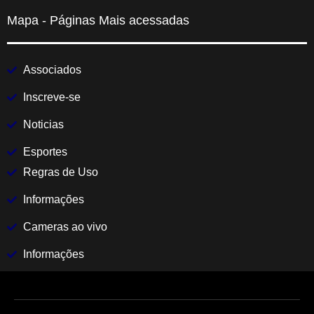
Mapa - Páginas Mais acessadas
Associados
Inscreve-se
Noticias
Esportes
Regras de Uso
Informações
Cameras ao vivo
Informações