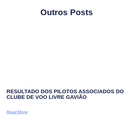
Outros Posts
RESULTADO DOS PILOTOS ASSOCIADOS DO
CLUBE DE VOO LIVRE GAVIÃO
Read More