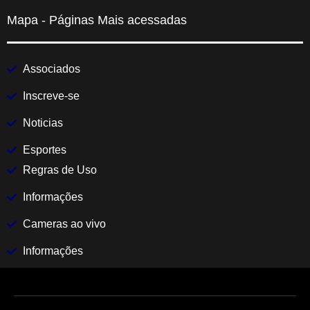
Mapa - Páginas Mais acessadas
Associados
Inscreve-se
Noticias
Esportes
Regras de Uso
Informações
Cameras ao vivo
Informações