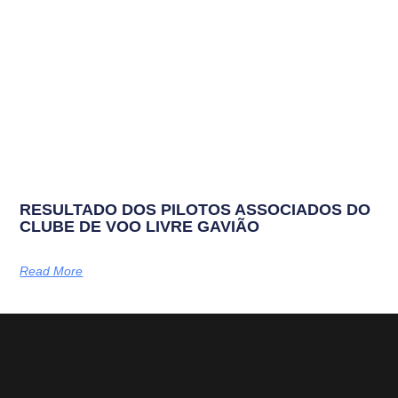
RESULTADO DOS PILOTOS ASSOCIADOS DO
CLUBE DE VOO LIVRE GAVIÃO
Read More