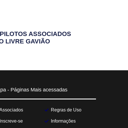
PILOTOS ASSOCIADOS
O LIVRE GAVIÃO
pa - Páginas Mais acessadas
Associados
Regras de Uso
Inscreve-se
Informações