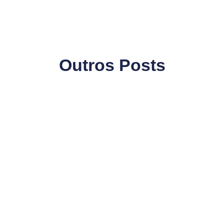
Outros Posts