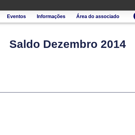
Eventos
Informações
Área do associado
Saldo Dezembro 2014