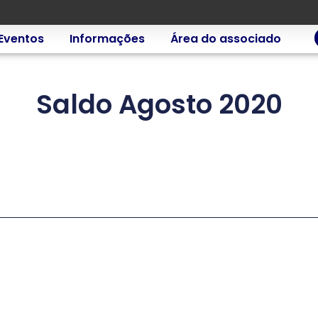
Eventos
Informações
Área do associado
Saldo Agosto 2020