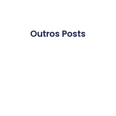
Outros Posts