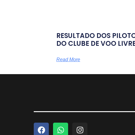
RESULTADO DOS PILOT
DO CLUBE DE VOO LIVR
Read More