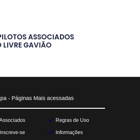
PILOTOS ASSOCIADOS
 LIVRE GAVIÃO
pa - Páginas Mais acessadas
Associados
Regras de Uso
Inscreve-se
Informações