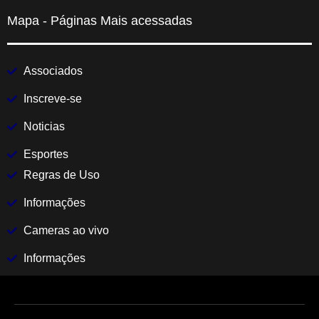
Mapa - Páginas Mais acessadas
Associados
Inscreve-se
Noticias
Esportes
Regras de Uso
Informações
Cameras ao vivo
Informações