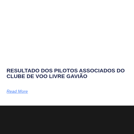
RESULTADO DOS PILOTOS ASSOCIADOS DO
CLUBE DE VOO LIVRE GAVIÃO
Read More