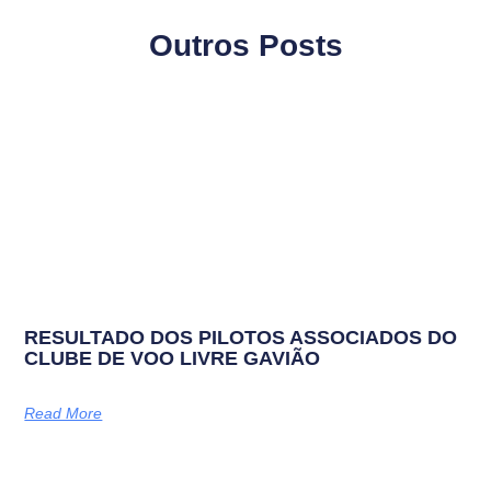
Outros Posts
RESULTADO DOS PILOTOS ASSOCIADOS DO
CLUBE DE VOO LIVRE GAVIÃO
Read More