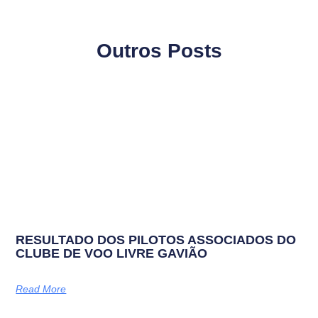
Outros Posts
RESULTADO DOS PILOTOS ASSOCIADOS DO
CLUBE DE VOO LIVRE GAVIÃO
Read More