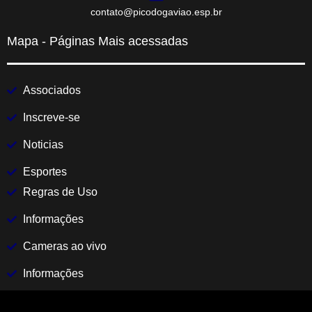
contato@picodogaviao.esp.br
Mapa - Páginas Mais acessadas
Associados
Inscreve-se
Noticias
Esportes
Regras de Uso
Informações
Cameras ao vivo
Informações