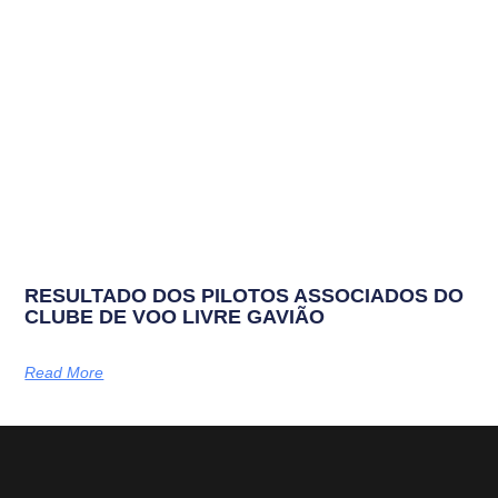
RESULTADO DOS PILOTOS ASSOCIADOS DO
CLUBE DE VOO LIVRE GAVIÃO
Read More