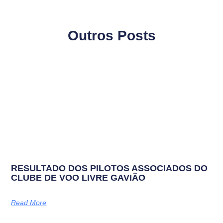
Outros Posts
RESULTADO DOS PILOTOS ASSOCIADOS DO
CLUBE DE VOO LIVRE GAVIÃO
Read More