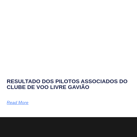
RESULTADO DOS PILOTOS ASSOCIADOS DO
CLUBE DE VOO LIVRE GAVIÃO
Read More