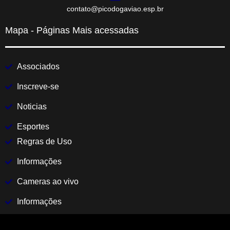
contato@picodogaviao.esp.br
Mapa - Páginas Mais acessadas
Associados
Inscreve-se
Noticias
Esportes
Regras de Uso
Informações
Cameras ao vivo
Informações