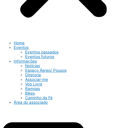
Home
Eventos
Eventos passados
Eventos futuros
Informações
Notícias
Espaço Áereo/ Pousos
Diretoria
Associar-me
Voo Livre
Rampas
Bikes
Caminho da Fé
Área do associado