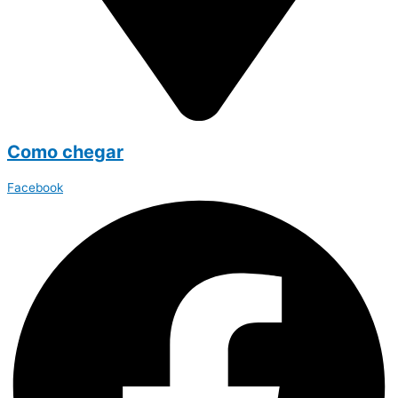
Como chegar
Facebook