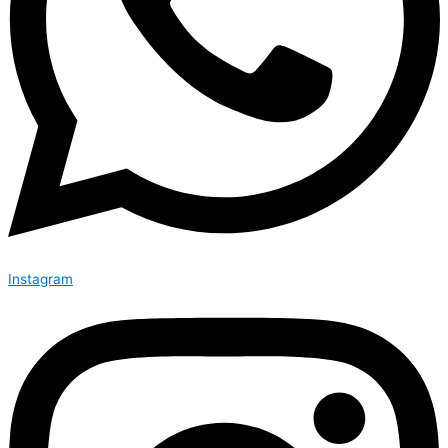
Instagram