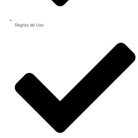
Regras de Uso