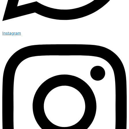
Instagram