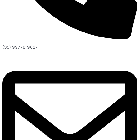
(35) 99778-9027