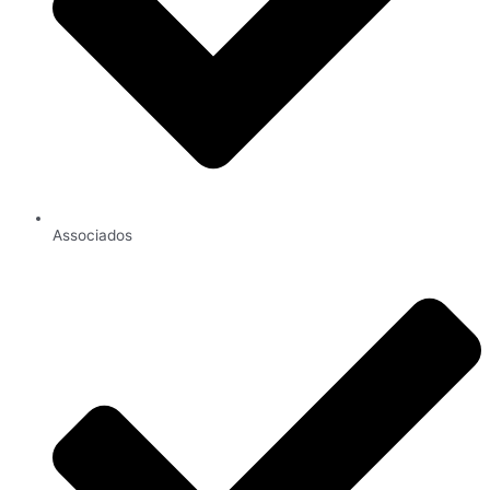
Associados