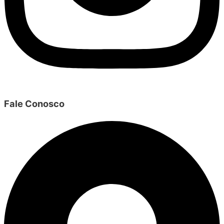
Fale Conosco