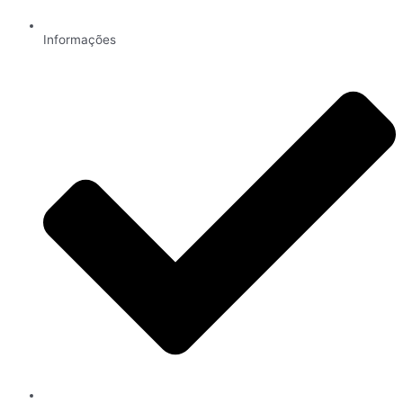
Informações