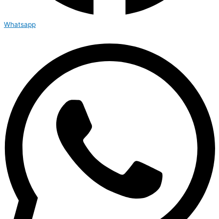
Whatsapp