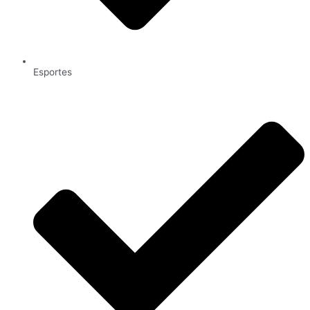
Esportes