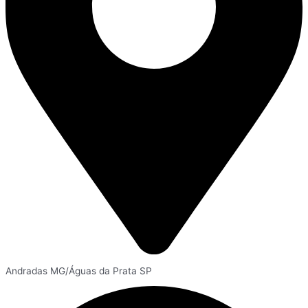
Andradas MG/Águas da Prata SP