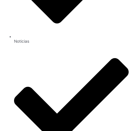
Noticias