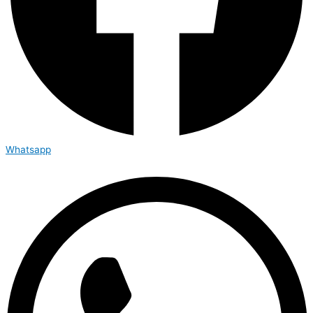
Whatsapp