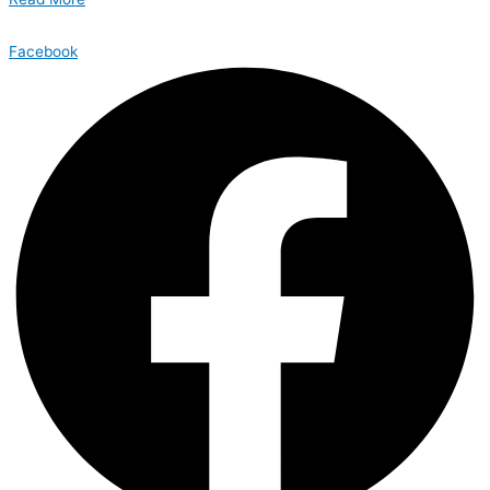
Facebook