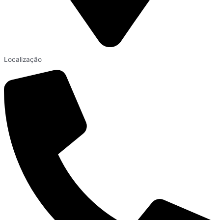
Localização