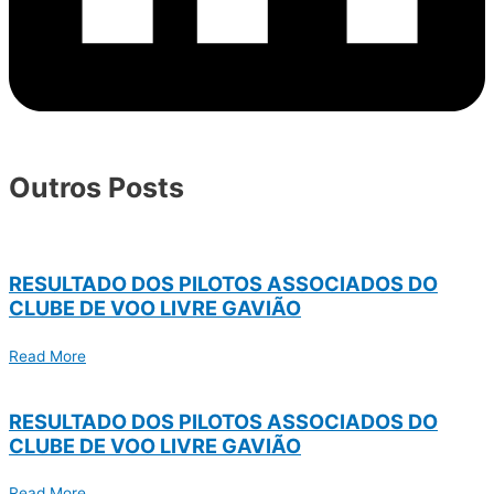
Outros Posts
RESULTADO DOS PILOTOS ASSOCIADOS DO
CLUBE DE VOO LIVRE GAVIÃO
Read More
RESULTADO DOS PILOTOS ASSOCIADOS DO
CLUBE DE VOO LIVRE GAVIÃO
Read More