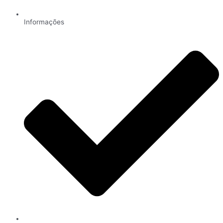
Informações