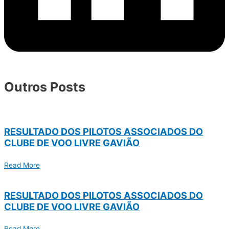
Outros Posts
RESULTADO DOS PILOTOS ASSOCIADOS DO
CLUBE DE VOO LIVRE GAVIÃO
Read More
RESULTADO DOS PILOTOS ASSOCIADOS DO
CLUBE DE VOO LIVRE GAVIÃO
Read More