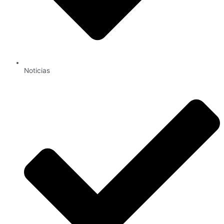
Noticias