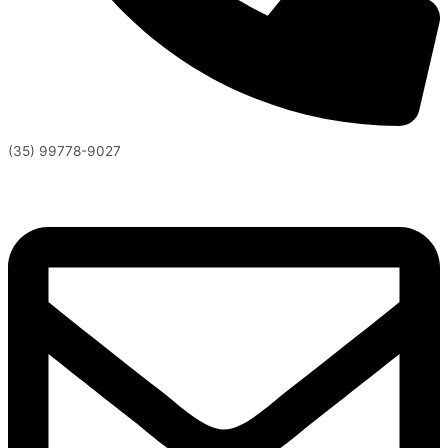
(35) 99778-9027