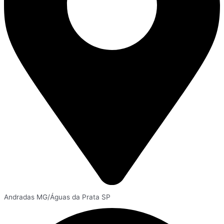
Andradas MG/Águas da Prata SP