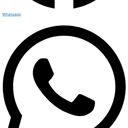
Whatsapp