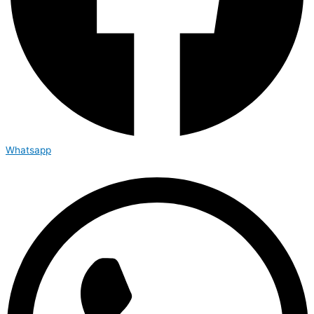
Whatsapp