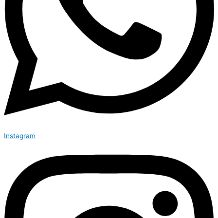
Instagram