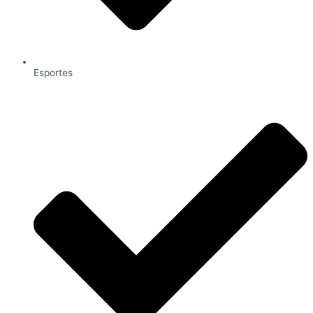
Esportes