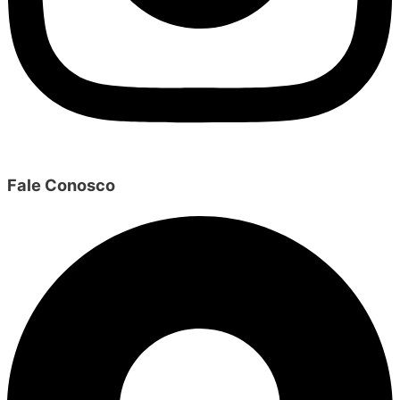
Fale Conosco