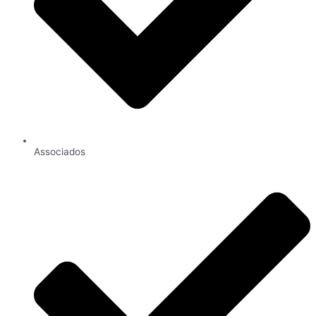
Associados