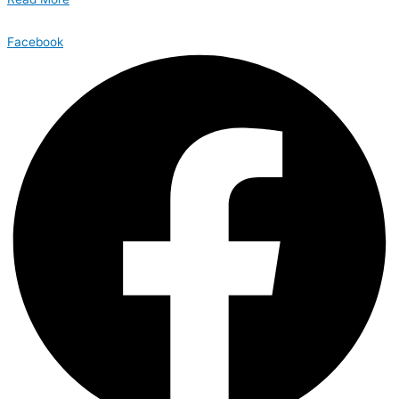
Facebook