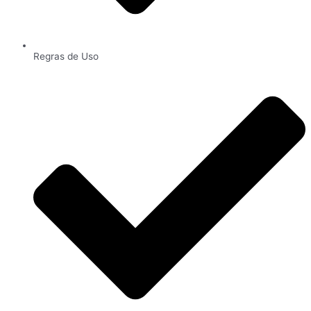
Regras de Uso