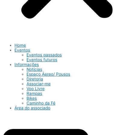
Home
Eventos
Eventos passados
Eventos futuros
Informações
Notícias
Espaço Áereo/ Pousos
Diretoria
Associar-me
Voo Livre
Rampas
Bikes
Caminho da Fé
Área do associado