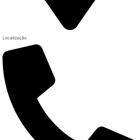
Localização