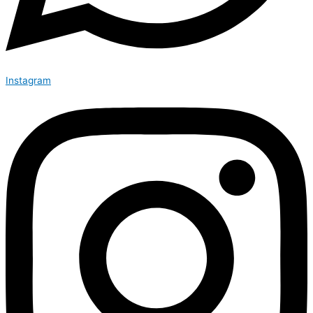
Instagram