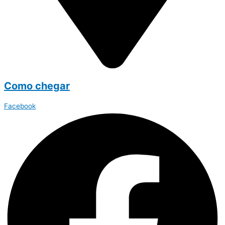
Como chegar
Facebook