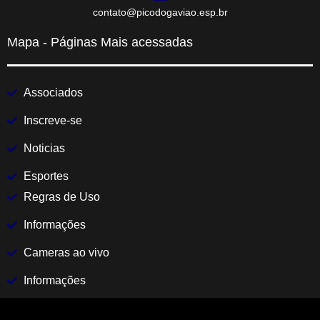
contato@picodogaviao.esp.br
Mapa - Páginas Mais acessadas
Associados
Inscreve-se
Noticias
Esportes
Regras de Uso
Informações
Cameras ao vivo
Informações