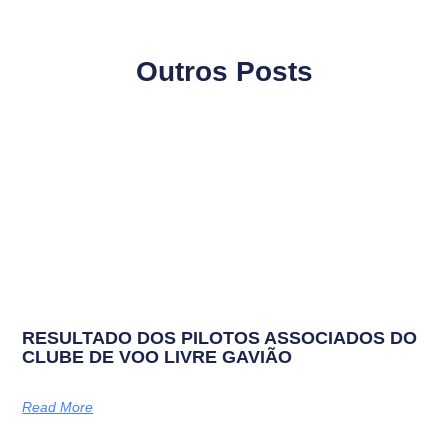
Outros Posts
RESULTADO DOS PILOTOS ASSOCIADOS DO
CLUBE DE VOO LIVRE GAVIÃO
Read More