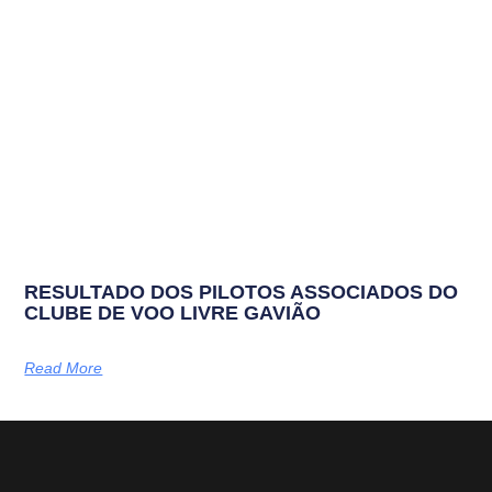
RESULTADO DOS PILOTOS ASSOCIADOS DO
CLUBE DE VOO LIVRE GAVIÃO
Read More