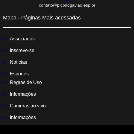
contato@picodogaviao.esp.br
Mapa - Páginas Mais acessadas
Associados
Inscreve-se
Noticias
Esportes
Regras de Uso
Informações
Cameras ao vivo
Informações