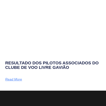
RESULTADO DOS PILOTOS ASSOCIADOS DO
CLUBE DE VOO LIVRE GAVIÃO
Read More