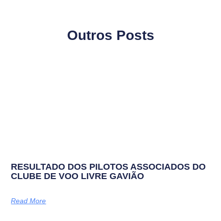
Outros Posts
RESULTADO DOS PILOTOS ASSOCIADOS DO
CLUBE DE VOO LIVRE GAVIÃO
Read More