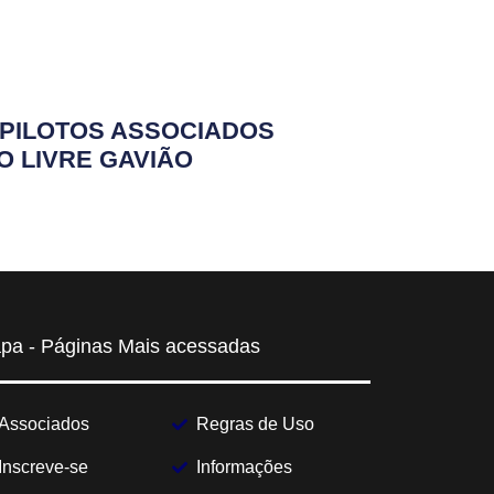
PILOTOS ASSOCIADOS
O LIVRE GAVIÃO
pa - Páginas Mais acessadas
Associados
Regras de Uso
Inscreve-se
Informações