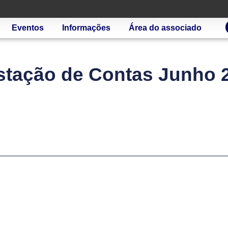
Eventos
Informações
Área do associado
stação de Contas Junho 