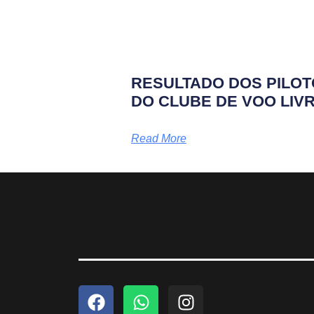
RESULTADO DOS PILO
DO CLUBE DE VOO LIV
Read More