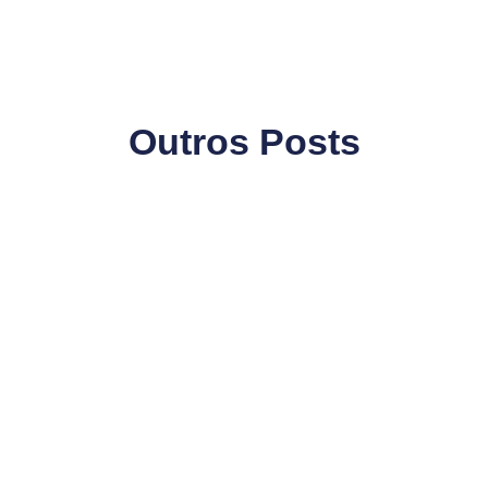
Outros Posts