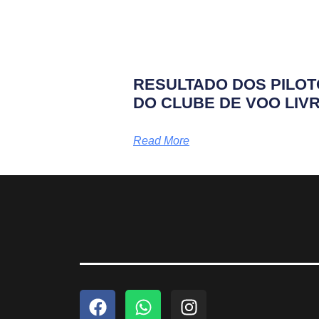
RESULTADO DOS PILO
DO CLUBE DE VOO LIV
Read More