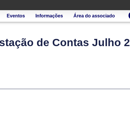
Eventos
Informações
Área do associado
stação de Contas Julho 