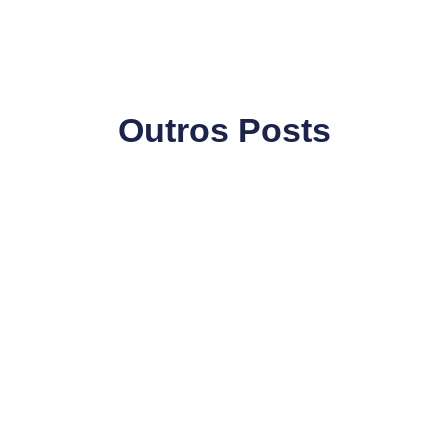
Outros Posts