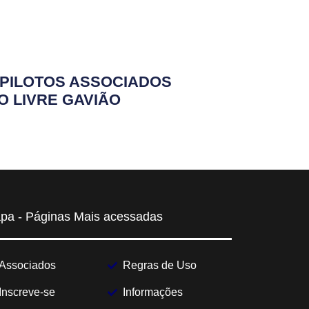
PILOTOS ASSOCIADOS
O LIVRE GAVIÃO
pa - Páginas Mais acessadas
Associados
Regras de Uso
Inscreve-se
Informações