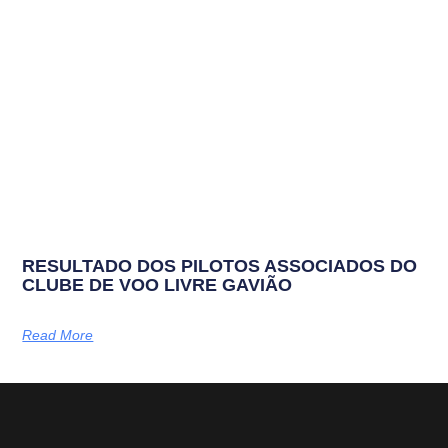
RESULTADO DOS PILOTOS ASSOCIADOS DO
CLUBE DE VOO LIVRE GAVIÃO
Read More