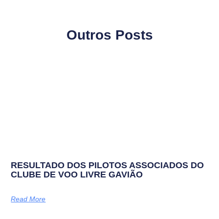
Outros Posts
RESULTADO DOS PILOTOS ASSOCIADOS DO
CLUBE DE VOO LIVRE GAVIÃO
Read More