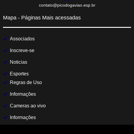
contato@picodogaviao.esp.br
Mapa - Páginas Mais acessadas
Associados
Inscreve-se
Noticias
Esportes
Regras de Uso
Informações
Cameras ao vivo
Informações