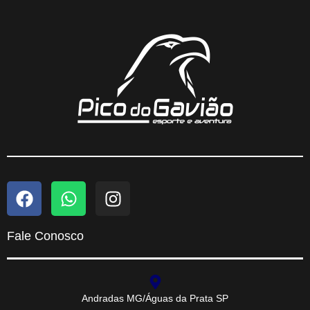
Fale Conosco
Andradas MG/Águas da Prata SP