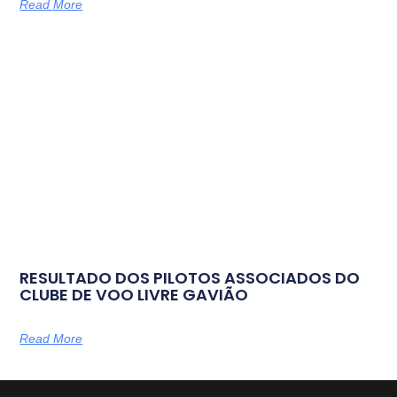
Read More
RESULTADO DOS PILOTOS ASSOCIADOS DO
CLUBE DE VOO LIVRE GAVIÃO
Read More