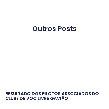
Outros Posts
RESULTADO DOS PILOTOS ASSOCIADOS DO
CLUBE DE VOO LIVRE GAVIÃO