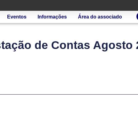
Eventos
Informações
Área do associado
stação de Contas Agosto 