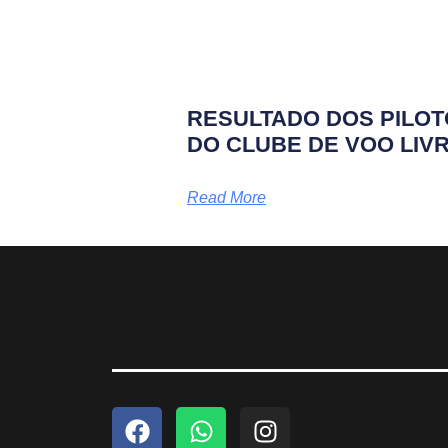
RESULTADO DOS PILO
DO CLUBE DE VOO LIV
Read More