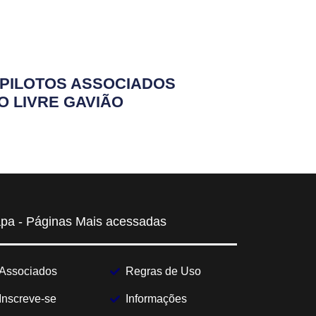
PILOTOS ASSOCIADOS
O LIVRE GAVIÃO
pa - Páginas Mais acessadas
Associados
Regras de Uso
Inscreve-se
Informações