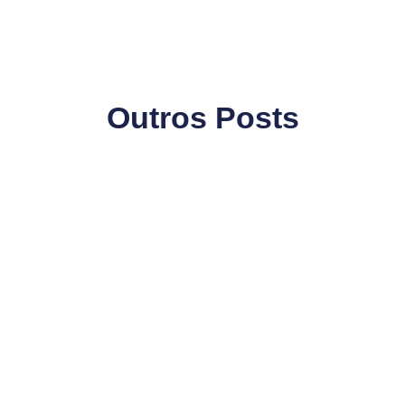
Outros Posts