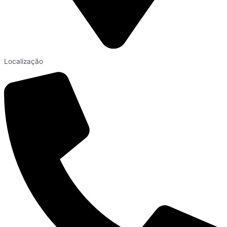
Localização