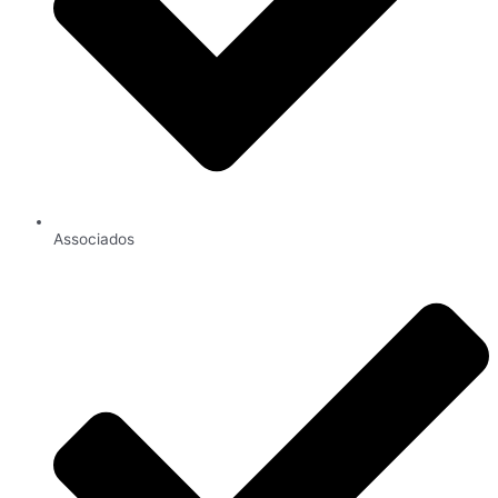
Associados