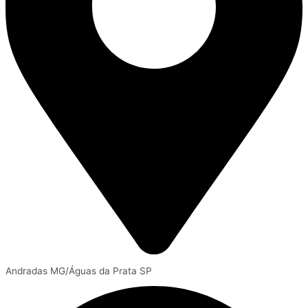
Andradas MG/Águas da Prata SP