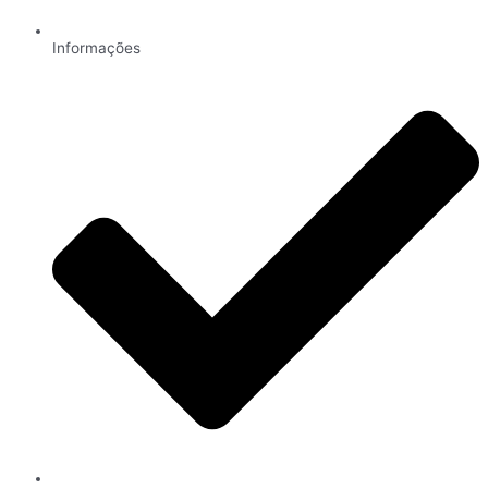
Informações