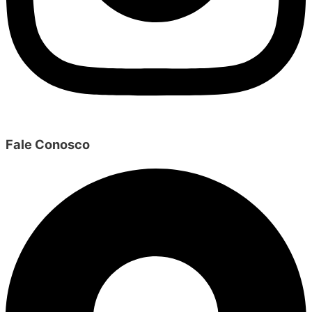
Fale Conosco