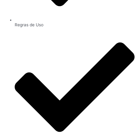
Regras de Uso