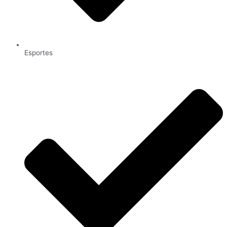
Esportes