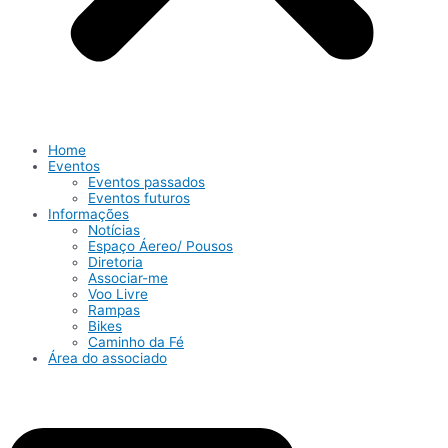
Home
Eventos
Eventos passados
Eventos futuros
Informações
Notícias
Espaço Áereo/ Pousos
Diretoria
Associar-me
Voo Livre
Rampas
Bikes
Caminho da Fé
Área do associado