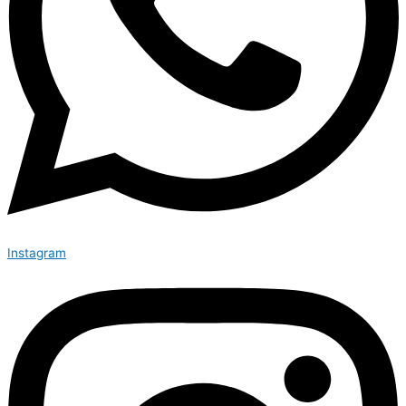
Instagram