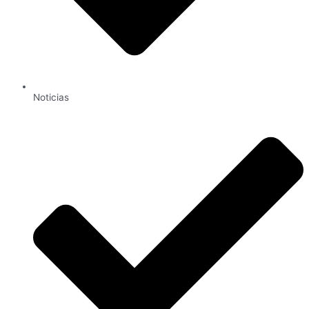
Noticias