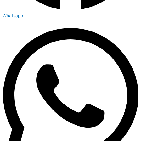
Whatsapp