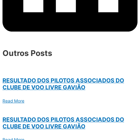
Outros Posts
RESULTADO DOS PILOTOS ASSOCIADOS DO
CLUBE DE VOO LIVRE GAVIÃO
Read More
RESULTADO DOS PILOTOS ASSOCIADOS DO
CLUBE DE VOO LIVRE GAVIÃO
Read More