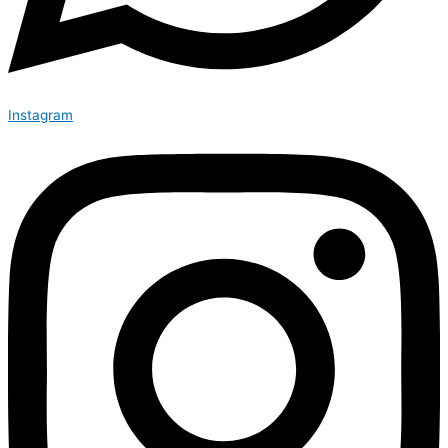
Instagram