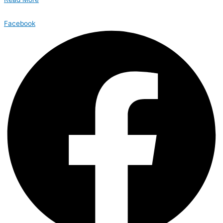
Facebook