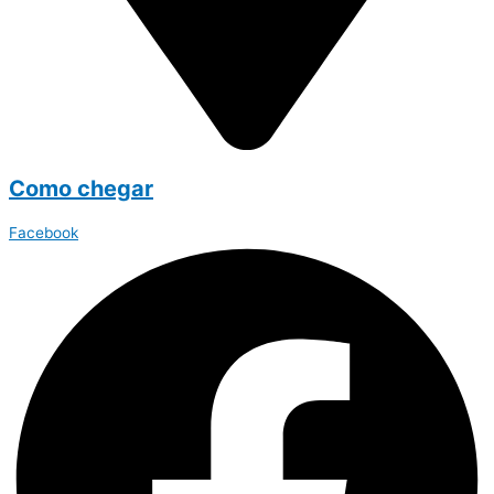
Como chegar
Facebook