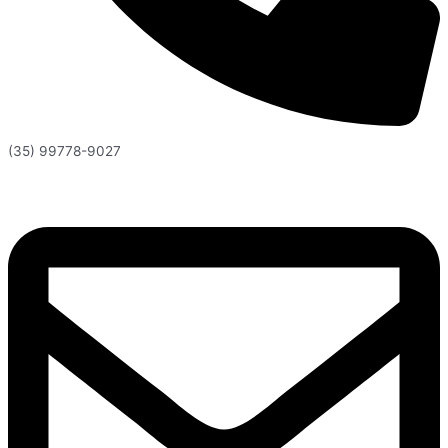
(35) 99778-9027