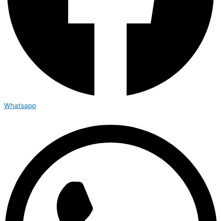
Whatsapp