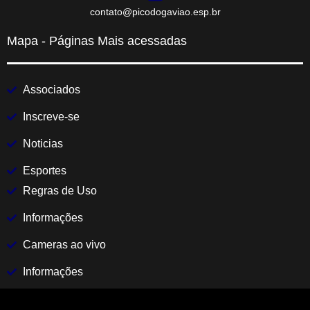
contato@picodogaviao.esp.br
Mapa - Páginas Mais acessadas
Associados
Inscreve-se
Noticias
Esportes
Regras de Uso
Informações
Cameras ao vivo
Informações