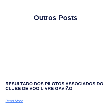
Outros Posts
RESULTADO DOS PILOTOS ASSOCIADOS DO
CLUBE DE VOO LIVRE GAVIÃO
Read More