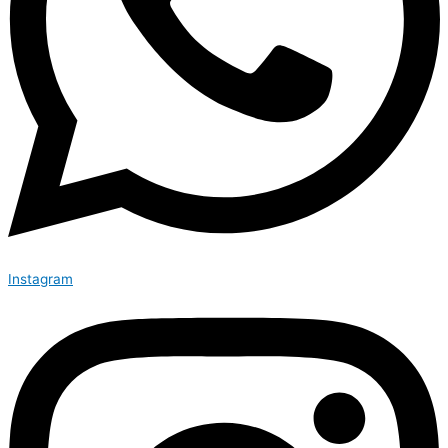
Instagram