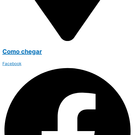
Como chegar
Facebook