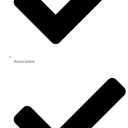
Associados