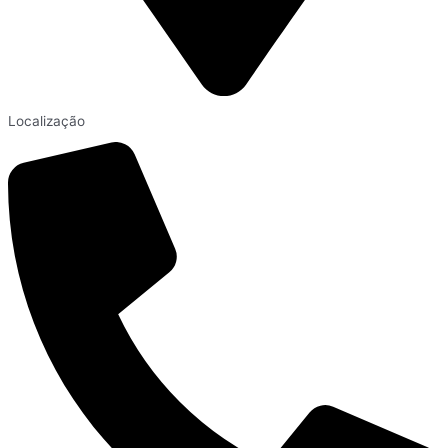
Localização