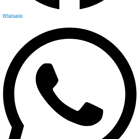
Whatsapp