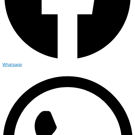
Whatsapp