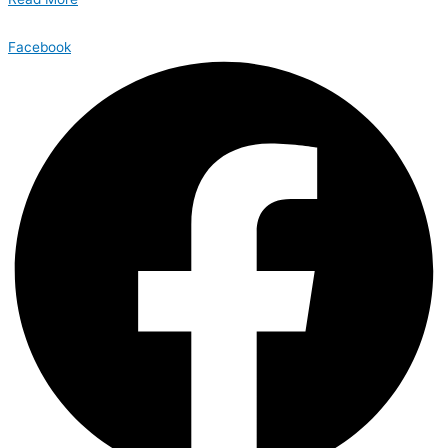
Facebook