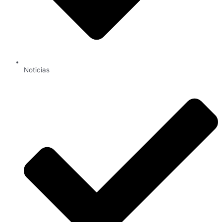
Noticias