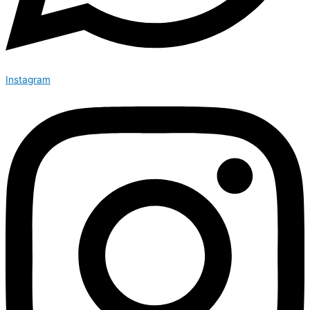
Instagram