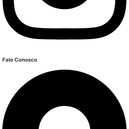
Fale Conosco