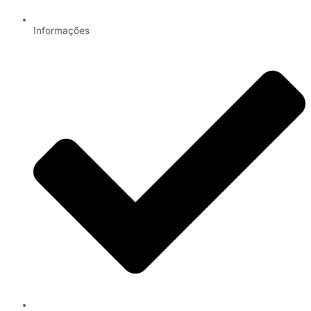
Informações