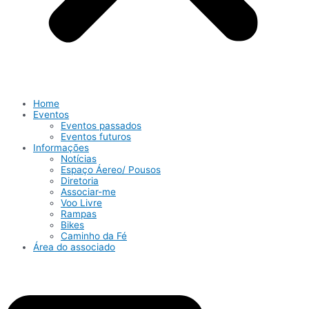
Home
Eventos
Eventos passados
Eventos futuros
Informações
Notícias
Espaço Áereo/ Pousos
Diretoria
Associar-me
Voo Livre
Rampas
Bikes
Caminho da Fé
Área do associado