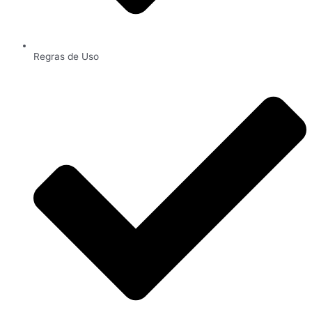
Regras de Uso