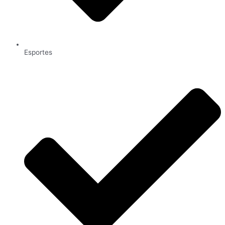
Esportes