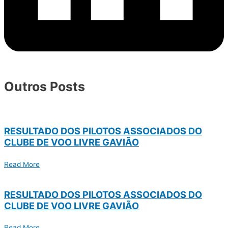
Outros Posts
RESULTADO DOS PILOTOS ASSOCIADOS DO
CLUBE DE VOO LIVRE GAVIÃO
Read More
RESULTADO DOS PILOTOS ASSOCIADOS DO
CLUBE DE VOO LIVRE GAVIÃO
Read More