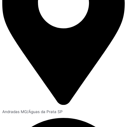
Andradas MG/Águas da Prata SP