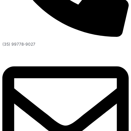
(35) 99778-9027