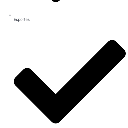
Esportes