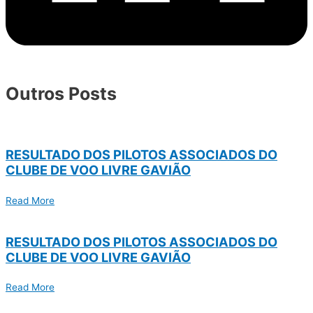
Outros Posts
RESULTADO DOS PILOTOS ASSOCIADOS DO
CLUBE DE VOO LIVRE GAVIÃO
Read More
RESULTADO DOS PILOTOS ASSOCIADOS DO
CLUBE DE VOO LIVRE GAVIÃO
Read More