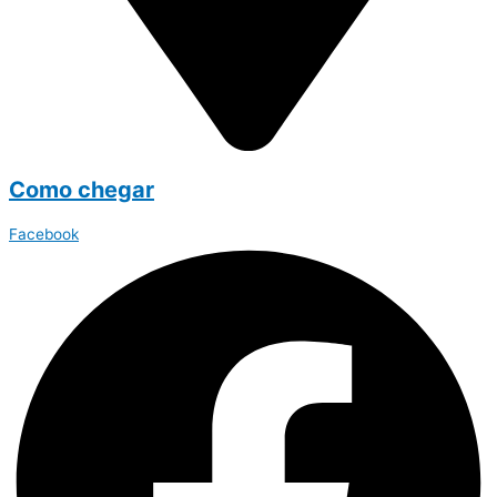
Como chegar
Facebook