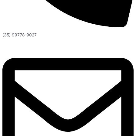
(35) 99778-9027