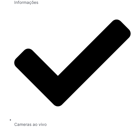
Informações
Cameras ao vivo