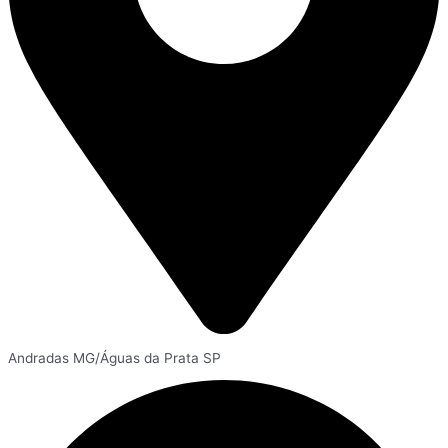
Andradas MG/Águas da Prata SP