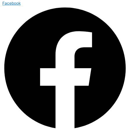
Facebook