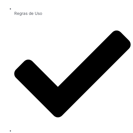
Regras de Uso