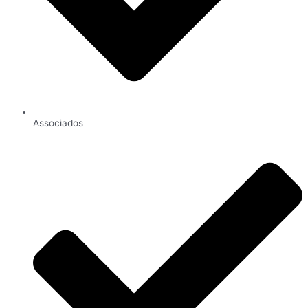
Associados