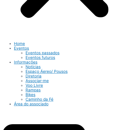
Home
Eventos
Eventos passados
Eventos futuros
Informações
Notícias
Espaço Áereo/ Pousos
Diretoria
Associar-me
Voo Livre
Rampas
Bikes
Caminho da Fé
Área do associado