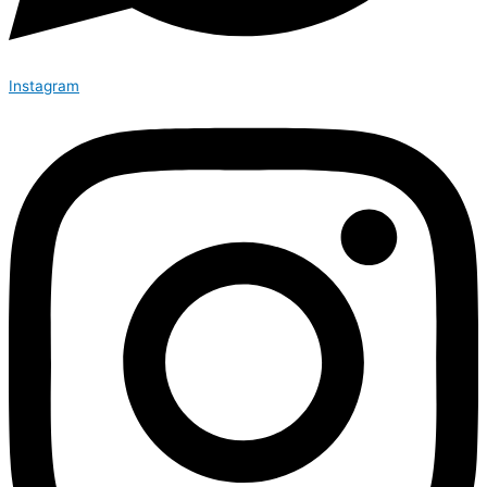
Instagram