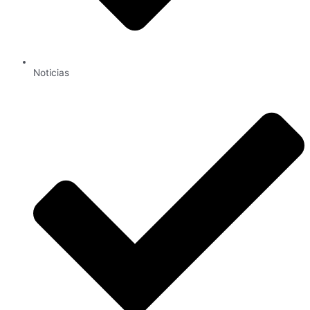
Noticias