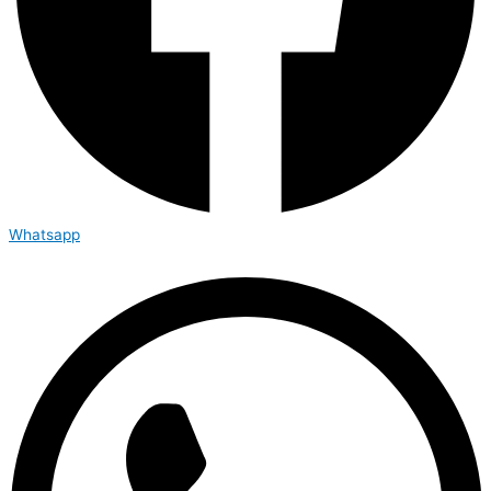
Whatsapp