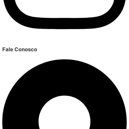
Fale Conosco