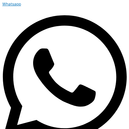
Whatsapp