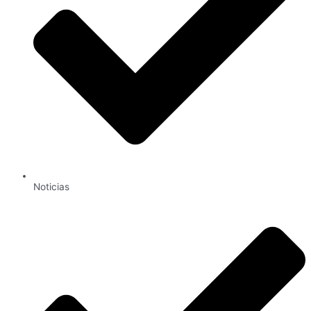
Noticias