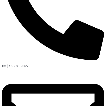
(35) 99778-9027