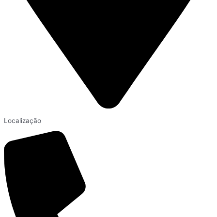
Localização