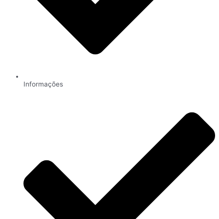
Informações