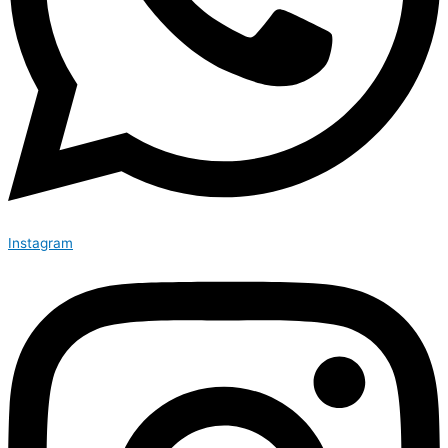
Instagram