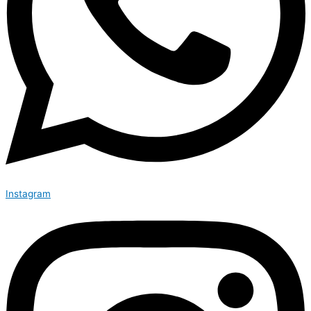
Instagram