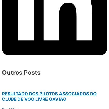
Outros Posts
RESULTADO DOS PILOTOS ASSOCIADOS DO
CLUBE DE VOO LIVRE GAVIÃO