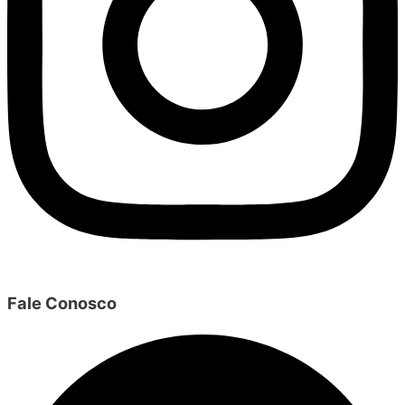
Fale Conosco