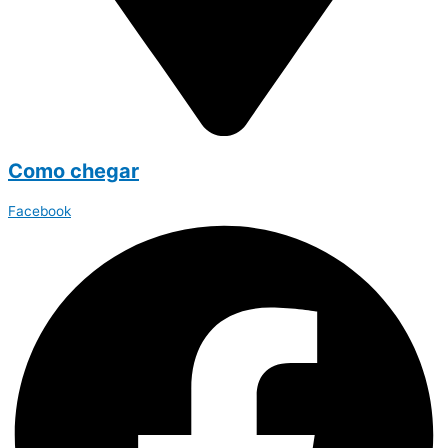
Como chegar
Facebook