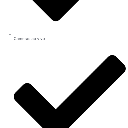
Cameras ao vivo