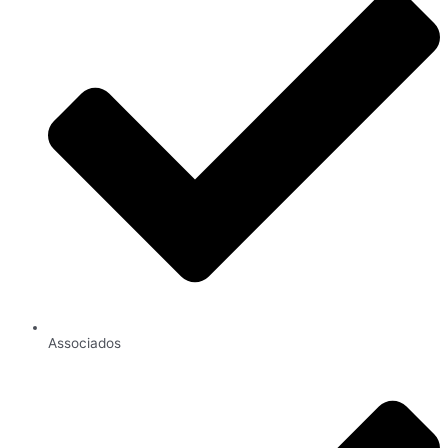
Associados