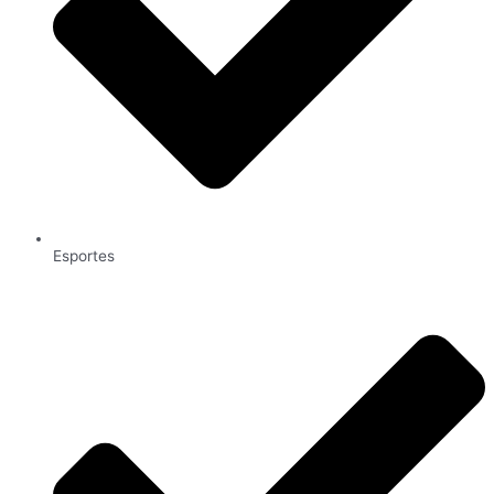
Esportes