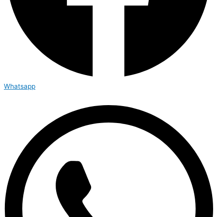
Whatsapp