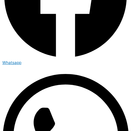
Whatsapp