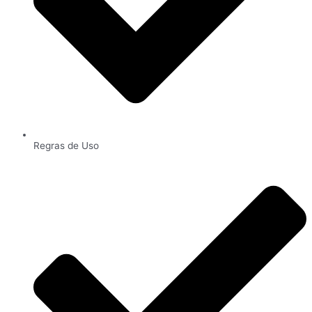
Regras de Uso