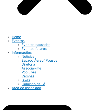
Home
Eventos
Eventos passados
Eventos futuros
Informações
Notícias
Espaço Áereo/ Pousos
Diretoria
Associar-me
Voo Livre
Rampas
Bikes
Caminho da Fé
Área do associado